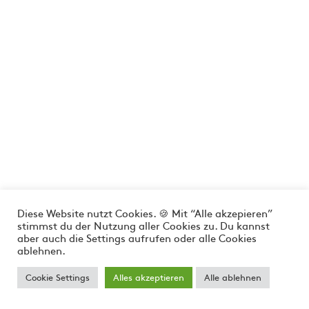
Diese Website nutzt Cookies. 🍪 Mit “Alle akzepieren”
stimmst du der Nutzung aller Cookies zu. Du kannst
aber auch die Settings aufrufen oder alle Cookies
ablehnen.
Cookie Settings
Alles akzeptieren
Alle ablehnen