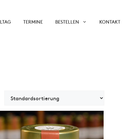
LTAG
TERMINE
BESTELLEN
KONTAKT