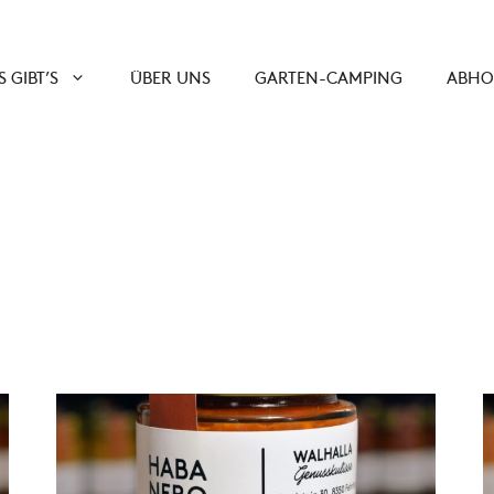
 GIBT’S
ÜBER UNS
GARTEN-CAMPING
ABHO