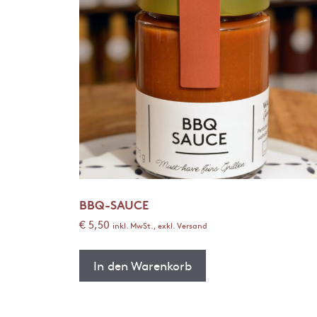
BBQ-SAUCE
€
5,50
inkl. MwSt., exkl. Versand
In den Warenkorb