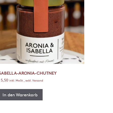
ISABELLA-ARONIA-CHUTNEY
5,50
inkl. MwSt., exkl. Versand
In den Warenkorb