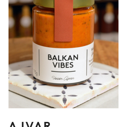
AJVAR