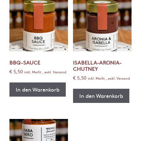
BBQ-SAUCE
ISABELLA-ARONIA-
CHUTNEY
€
5,50
inkl. MwSt., exkl. Versand
€
5,50
inkl. MwSt., exkl. Versand
In den Warenkorb
In den Warenkorb