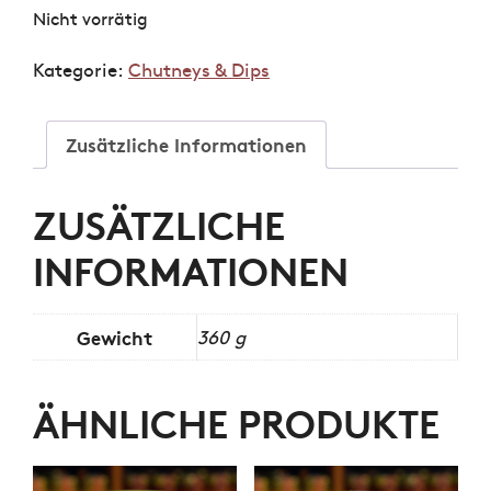
Nicht vorrätig
Kategorie:
Chutneys & Dips
Zusätzliche Informationen
ZUSÄTZLICHE
INFORMATIONEN
Gewicht
360 g
ÄHNLICHE PRODUKTE