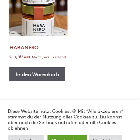
HABANERO
€
5,50
inkl. MwSt., exkl. Versand
In den Warenkorb
Diese Website nutzt Cookies. 🍪 Mit “Alle akzepieren”
stimmst du der Nutzung aller Cookies zu. Du kannst
aber auch die Settings aufrufen oder alle Cookies
Impressum
Allgemeine Geschäftsbedingungen
ablehnen.
Widerrufsbelehrung
Datenschutzerklärung